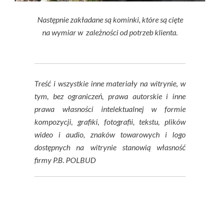
Następnie zakładane są kominki, które są cięte
na wymiar w zależności od potrzeb klienta.
Treść i wszystkie inne materiały na witrynie, w
tym, bez ograniczeń, prawa autorskie i inne
prawa własności intelektualnej w formie
kompozycji, grafiki, fotografii, tekstu, plików
wideo i audio, znaków towarowych i logo
dostępnych na witrynie stanowią własność
firmy P.B. POLBUD