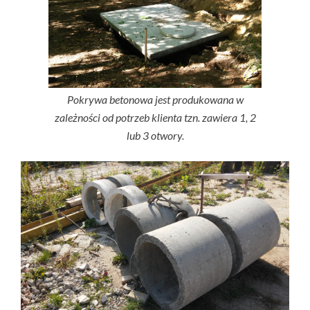
Pokrywa betonowa jest produkowana w
zależności od potrzeb klienta tzn. zawiera 1, 2
lub 3 otwory.